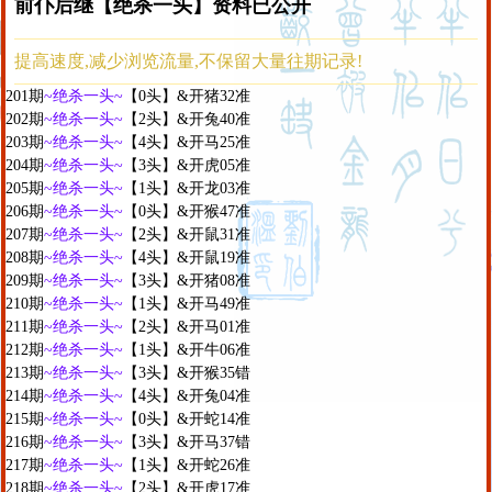
前仆后继【绝杀一头】资料已公开
提高速度,减少浏览流量,不保留大量往期记录!
201期
~绝杀一头~
【0头】&开猪32准
202期
~绝杀一头~
【2头】&开兔40准
203期
~绝杀一头~
【4头】&开马25准
204期
~绝杀一头~
【3头】&开虎05准
205期
~绝杀一头~
【1头】&开龙03准
206期
~绝杀一头~
【0头】&开猴47准
207期
~绝杀一头~
【2头】&开鼠31准
208期
~绝杀一头~
【4头】&开鼠19准
209期
~绝杀一头~
【3头】&开猪08准
210期
~绝杀一头~
【1头】&开马49准
211期
~绝杀一头~
【2头】&开马01准
212期
~绝杀一头~
【1头】&开牛06准
213期
~绝杀一头~
【3头】&开猴35错
214期
~绝杀一头~
【4头】&开兔04准
215期
~绝杀一头~
【0头】&开蛇14准
216期
~绝杀一头~
【3头】&开马37错
217期
~绝杀一头~
【1头】&开蛇26准
218期
~绝杀一头~
【2头】&开虎17准