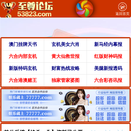
返回首页
澳门挂牌天书
玄机美女六肖
新马经内幕报
六合内部玄机
黄大仙救世报
红版财神码报
新版特码玄机
财富热线攻略
美腿新报透码
六合港澳赌王
独家管家婆图
六合彩咨讯报