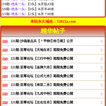
219期
~绝杀一头~
【3头】&开鼠43准
220期
~绝杀一头~
【0头】&开羊48准
221期
~绝杀一头~
【2头】&开？00准
本站永久域名：53823a.com
精华帖子
221期:沙场湫点兵【＾平特①肖①尾】公开
221期:至尊论坛【天地生肖】期期免费公開
221期:至尊论坛【三行中特】期期免费公開
221期:至尊论坛【金牌六肖】期期免费公開
221期:至尊论坛【公式七肖】期期免费公開
221期:至尊论坛【单双二肖】期期免费公開
221期:至尊论坛【九肖中特】期期免费公開
221期:至尊论坛【左右生肖】期期免费公開