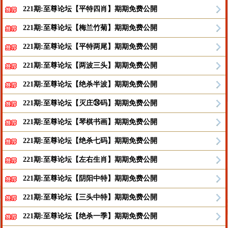
221期:至尊论坛【平特四肖】期期免费公開
221期:至尊论坛【梅兰竹菊】期期免费公開
221期:至尊论坛【平特两尾】期期免费公開
221期:至尊论坛【两波三头】期期免费公開
221期:至尊论坛【绝杀半波】期期免费公開
221期:至尊论坛【灭庄㉔码】期期免费公開
221期:至尊论坛【琴棋书画】期期免费公開
221期:至尊论坛【绝杀七码】期期免费公開
221期:至尊论坛【左右生肖】期期免费公開
221期:至尊论坛【阴阳中特】期期免费公開
221期:至尊论坛【三头中特】期期免费公開
221期:至尊论坛【绝杀一季】期期免费公開